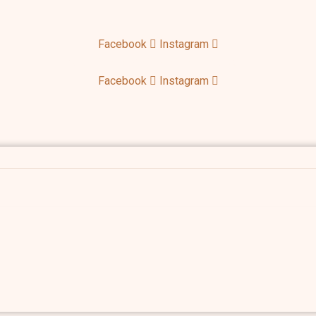
Facebook
Instagram
KURIAMA IR GAMINAMA LIETUVOJE
Facebook
Instagram