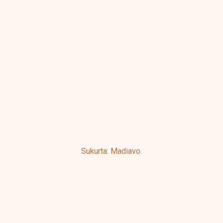
Sukurta: Madiavo.