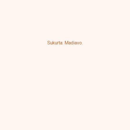
Sukurta: Madiavo.