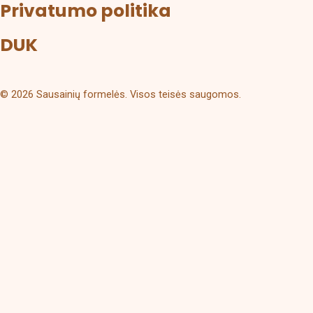
Privatumo politika
DUK
© 2026 Sausainių formelės. Visos teisės saugomos.