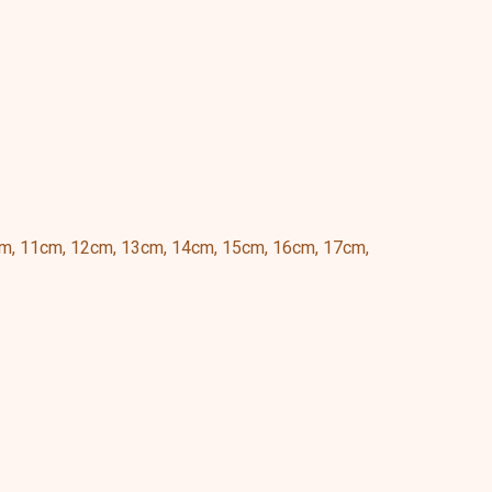
0cm, 11cm, 12cm, 13cm, 14cm, 15cm, 16cm, 17cm,